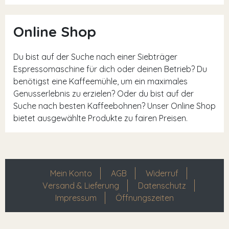
Online Shop
Du bist auf der Suche nach einer Siebträger
Espressomaschine für dich oder deinen Betrieb? Du
benötigst eine Kaffeemühle, um ein maximales
Genusserlebnis zu erzielen? Oder du bist auf der
Suche nach besten Kaffeebohnen? Unser Online Shop
bietet ausgewählte Produkte zu fairen Preisen.
Mein Konto
AGB
Widerruf
Versand & Lieferung
Datenschutz
Impressum
Öffnungszeiten