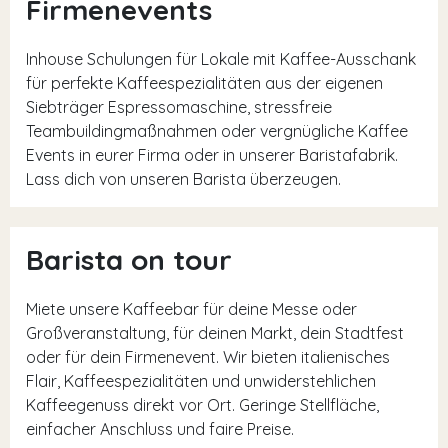
Firmenevents
Inhouse Schulungen für Lokale mit Kaffee-Ausschank
für perfekte Kaffeespezialitäten aus der eigenen
Siebträger Espressomaschine, stressfreie
Teambuildingmaßnahmen oder vergnügliche Kaffee
Events in eurer Firma oder in unserer Baristafabrik.
Lass dich von unseren Barista überzeugen.
Barista on tour
Miete unsere Kaffeebar für deine Messe oder
Großveranstaltung, für deinen Markt, dein Stadtfest
oder für dein Firmenevent. Wir bieten italienisches
Flair, Kaffeespezialitäten und unwiderstehlichen
Kaffeegenuss direkt vor Ort. Geringe Stellfläche,
einfacher Anschluss und faire Preise.