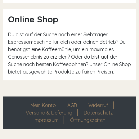
Online Shop
Du bist auf der Suche nach einer Siebträger
Espressomaschine für dich oder deinen Betrieb? Du
benötigst eine Kaffeemühle, um ein maximales
Genusserlebnis zu erzielen? Oder du bist auf der
Suche nach besten Kaffeebohnen? Unser Online Shop
bietet ausgewählte Produkte zu fairen Preisen.
Mein Konto
AGB
Widerruf
Versand & Lieferung
Datenschutz
Impressum
Öffnungszeiten