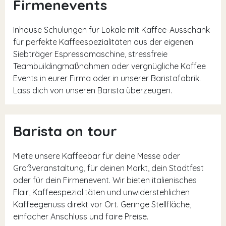
Firmenevents
Inhouse Schulungen für Lokale mit Kaffee-Ausschank
für perfekte Kaffeespezialitäten aus der eigenen
Siebträger Espressomaschine, stressfreie
Teambuildingmaßnahmen oder vergnügliche Kaffee
Events in eurer Firma oder in unserer Baristafabrik.
Lass dich von unseren Barista überzeugen.
Barista on tour
Miete unsere Kaffeebar für deine Messe oder
Großveranstaltung, für deinen Markt, dein Stadtfest
oder für dein Firmenevent. Wir bieten italienisches
Flair, Kaffeespezialitäten und unwiderstehlichen
Kaffeegenuss direkt vor Ort. Geringe Stellfläche,
einfacher Anschluss und faire Preise.