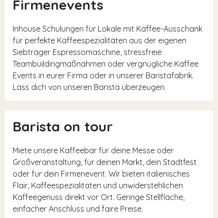
Firmenevents
Inhouse Schulungen für Lokale mit Kaffee-Ausschank
für perfekte Kaffeespezialitäten aus der eigenen
Siebträger Espressomaschine, stressfreie
Teambuildingmaßnahmen oder vergnügliche Kaffee
Events in eurer Firma oder in unserer Baristafabrik.
Lass dich von unseren Barista überzeugen.
Barista on tour
Miete unsere Kaffeebar für deine Messe oder
Großveranstaltung, für deinen Markt, dein Stadtfest
oder für dein Firmenevent. Wir bieten italienisches
Flair, Kaffeespezialitäten und unwiderstehlichen
Kaffeegenuss direkt vor Ort. Geringe Stellfläche,
einfacher Anschluss und faire Preise.