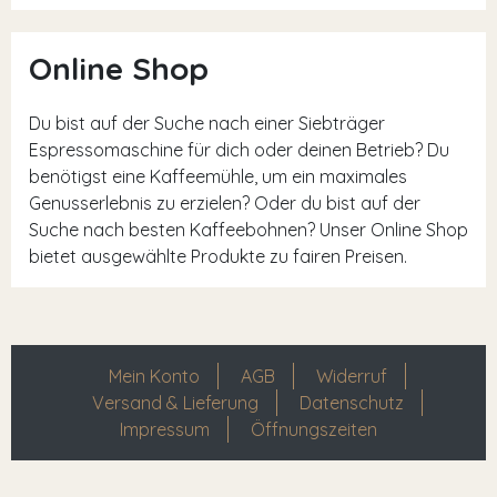
Online Shop
Du bist auf der Suche nach einer Siebträger
Espressomaschine für dich oder deinen Betrieb? Du
benötigst eine Kaffeemühle, um ein maximales
Genusserlebnis zu erzielen? Oder du bist auf der
Suche nach besten Kaffeebohnen? Unser Online Shop
bietet ausgewählte Produkte zu fairen Preisen.
Mein Konto
AGB
Widerruf
Versand & Lieferung
Datenschutz
Impressum
Öffnungszeiten