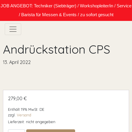
JOB ANGEBOT: Techniker (Siebträger) / Workshopleiter/in / Service
/ Barista für Messen & Events / zu sofort gesucht
Andrückstation CPS
13. April 2022
279,00
€
Enthält 19% MwSt. DE
zzgl.
Versand
Lieferzeit: nicht angegeben