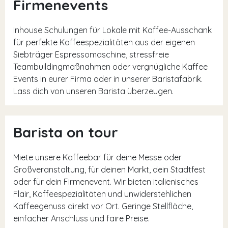
Firmenevents
Inhouse Schulungen für Lokale mit Kaffee-Ausschank
für perfekte Kaffeespezialitäten aus der eigenen
Siebträger Espressomaschine, stressfreie
Teambuildingmaßnahmen oder vergnügliche Kaffee
Events in eurer Firma oder in unserer Baristafabrik.
Lass dich von unseren Barista überzeugen.
Barista on tour
Miete unsere Kaffeebar für deine Messe oder
Großveranstaltung, für deinen Markt, dein Stadtfest
oder für dein Firmenevent. Wir bieten italienisches
Flair, Kaffeespezialitäten und unwiderstehlichen
Kaffeegenuss direkt vor Ort. Geringe Stellfläche,
einfacher Anschluss und faire Preise.