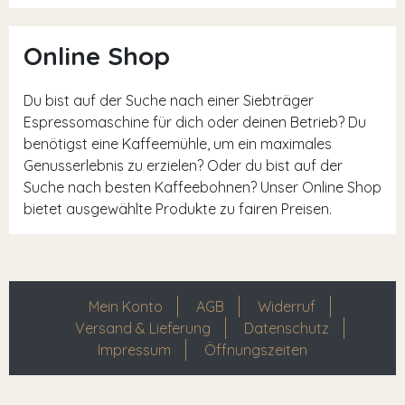
Online Shop
Du bist auf der Suche nach einer Siebträger
Espressomaschine für dich oder deinen Betrieb? Du
benötigst eine Kaffeemühle, um ein maximales
Genusserlebnis zu erzielen? Oder du bist auf der
Suche nach besten Kaffeebohnen? Unser Online Shop
bietet ausgewählte Produkte zu fairen Preisen.
Mein Konto
AGB
Widerruf
Versand & Lieferung
Datenschutz
Impressum
Öffnungszeiten