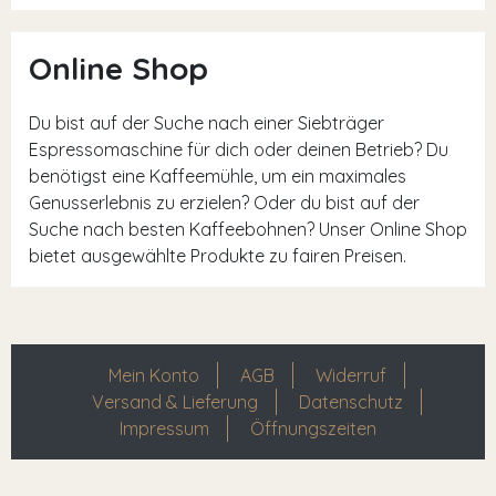
Online Shop
Du bist auf der Suche nach einer Siebträger
Espressomaschine für dich oder deinen Betrieb? Du
benötigst eine Kaffeemühle, um ein maximales
Genusserlebnis zu erzielen? Oder du bist auf der
Suche nach besten Kaffeebohnen? Unser Online Shop
bietet ausgewählte Produkte zu fairen Preisen.
Mein Konto
AGB
Widerruf
Versand & Lieferung
Datenschutz
Impressum
Öffnungszeiten