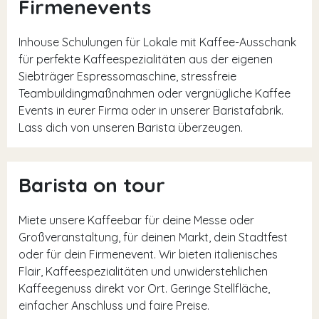
Firmenevents
Inhouse Schulungen für Lokale mit Kaffee-Ausschank
für perfekte Kaffeespezialitäten aus der eigenen
Siebträger Espressomaschine, stressfreie
Teambuildingmaßnahmen oder vergnügliche Kaffee
Events in eurer Firma oder in unserer Baristafabrik.
Lass dich von unseren Barista überzeugen.
Barista on tour
Miete unsere Kaffeebar für deine Messe oder
Großveranstaltung, für deinen Markt, dein Stadtfest
oder für dein Firmenevent. Wir bieten italienisches
Flair, Kaffeespezialitäten und unwiderstehlichen
Kaffeegenuss direkt vor Ort. Geringe Stellfläche,
einfacher Anschluss und faire Preise.