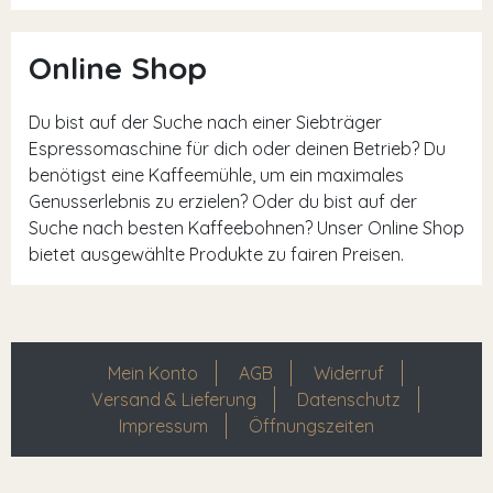
Online Shop
Du bist auf der Suche nach einer Siebträger
Espressomaschine für dich oder deinen Betrieb? Du
benötigst eine Kaffeemühle, um ein maximales
Genusserlebnis zu erzielen? Oder du bist auf der
Suche nach besten Kaffeebohnen? Unser Online Shop
bietet ausgewählte Produkte zu fairen Preisen.
Mein Konto
AGB
Widerruf
Versand & Lieferung
Datenschutz
Impressum
Öffnungszeiten