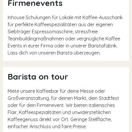
Firmenevents
Inhouse Schulungen für Lokale mit Kaffee-Ausschank
für perfekte Kaffeespezialitäten aus der eigenen
Siebträger Espressomaschine, stressfreie
Teambuildingmaßnahmen oder vergnügliche Kaffee
Events in eurer Firma oder in unserer Baristafabrik.
Lass dich von unseren Barista überzeugen.
Barista on tour
Miete unsere Kaffeebar für deine Messe oder
Großveranstaltung, für deinen Markt, dein Stadtfest
oder für dein Firmenevent. Wir bieten italienisches
Flair, Kaffeespezialitäten und unwiderstehlichen
Kaffeegenuss direkt vor Ort. Geringe Stellfläche,
einfacher Anschluss und faire Preise.