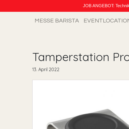
JOB ANGEBOT: Techniker (
MESSE BARISTA
EVENTLOCATIO
Tamperstation Pro
13. April 2022