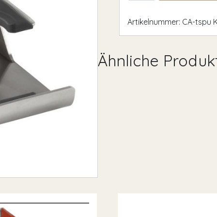
Artikelnummer:
CA-tspu
Ähnliche Produk