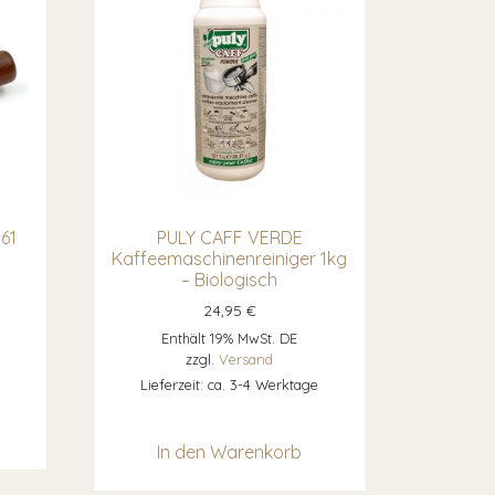
61
PULY CAFF VERDE
Kaffeemaschinenreiniger 1kg
– Biologisch
24,95
€
Enthält 19% MwSt. DE
zzgl.
Versand
Lieferzeit: ca. 3-4 Werktage
In den Warenkorb