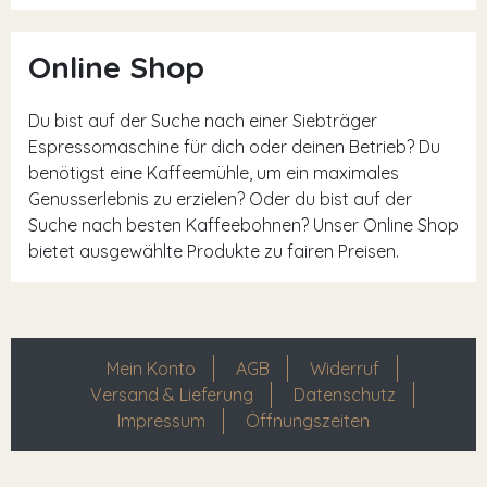
Online Shop
Du bist auf der Suche nach einer Siebträger
Espressomaschine für dich oder deinen Betrieb? Du
benötigst eine Kaffeemühle, um ein maximales
Genusserlebnis zu erzielen? Oder du bist auf der
Suche nach besten Kaffeebohnen? Unser Online Shop
bietet ausgewählte Produkte zu fairen Preisen.
Mein Konto
AGB
Widerruf
Versand & Lieferung
Datenschutz
Impressum
Öffnungszeiten