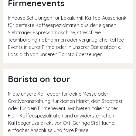
Firmenevents
Inhouse Schulungen für Lokale mit Kaffee-Ausschank
für perfekte Kaffeespezialitäten aus der eigenen
Siebträger Espressomaschine, stressfreie
Teambuildingmaßnahmen oder vergnügliche Kaffee
Events in eurer Firma oder in unserer Baristafabrik.
Lass dich von unseren Barista überzeugen.
Barista on tour
Miete unsere Kaffeebar für deine Messe oder
Großveranstaltung, für deinen Markt, dein Stadtfest
oder für dein Firmenevent. Wir bieten italienisches
Flair, Kaffeespezialitäten und unwiderstehlichen
Kaffeegenuss direkt vor Ort. Geringe Stellfläche,
einfacher Anschluss und faire Preise.